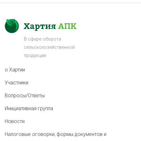
В сфере оборота
сельскохозяйственной
продукции
о Хартии
Участники
Вопросы/Ответы
Инициативная группа
Новости
Налоговые оговорки, формы документов и