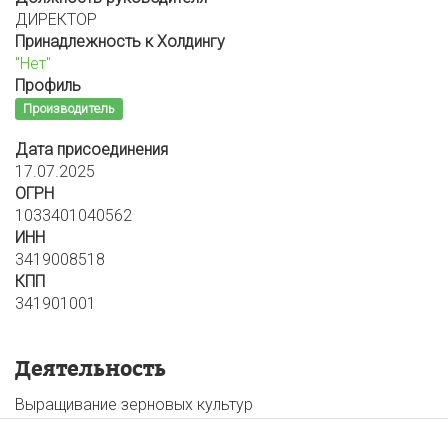
ДИРЕКТОР
Принадлежность к Холдингу
"Нет"
Профиль
Производитель
Дата присоединения
17.07.2025
ОГРН
1033401040562
ИНН
3419008518
КПП
341901001
Деятельность
Выращивание зерновых культур