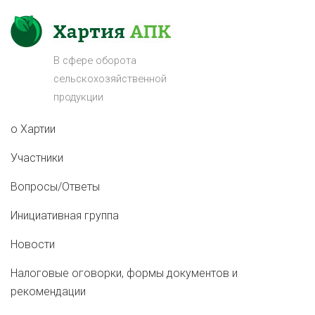
В сфере оборота
сельскохозяйственной
продукции
о Хартии
Участники
Вопросы/Ответы
Инициативная группа
Новости
Налоговые оговорки, формы документов и
рекомендации