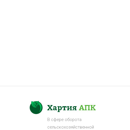
В сфере оборота
сельскохозяйственной