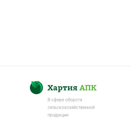
В сфере оборота
сельскохозяйственной
продукции