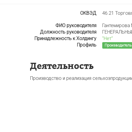
ОКВЭД
46.21 Торгов
ФИО руководителя
Гантемирова
Должность руководителя
ГЕНЕРАЛЬНЫ
Принадлежность к Холдингу
"Нет"
Профиль
Производитель
Деятельность
Производство и реализация сельхозпродукци