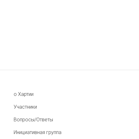
о Хартии
Участники
Вопросы/Ответы
Инициативная группа