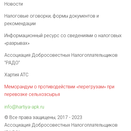
Новости
Налоговые оговорки, формы документов и
рекомендации
Информационный ресурс со сведениями о налоговых
«разрывах»
Ассоциация Добросовестных Налогоплательщиков
"РАДО"
Хартия АТС
Меморандум о противодействии «перегрузам» при
перевозке сельхозсырья
info@hartiya-apk.ru
© Все права защищены, 2017 - 2023
Ассоциация Добросовестных Налогоплательщиков