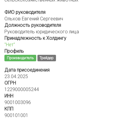
ФИО руководителя
Ольхов Евгений Сергеевич
Должность руководителя
Руководитель юридического лица
Принадлежность к Холдингу
"Нет"
Профиль
Производитель
Трейдер
Дата присоединения
23.04.2025
ОГРН
1229000005244
ИНН
9001003096
КПП
900101001