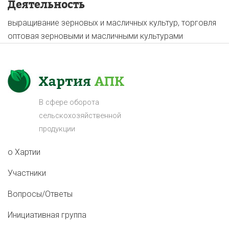
Деятельность
выращивание зерновых и масличных культур, торговля
оптовая зерновыми и масличными культурами
В сфере оборота
сельскохозяйственной
продукции
о Хартии
Участники
Вопросы/Ответы
Инициативная группа