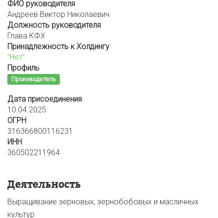
ФИО руководителя
Андреев Виктор Николаевич
Должность руководителя
Глава КФХ
Принадлежность к Холдингу
"Нет"
Профиль
Производитель
Дата присоединения
10.04.2025
ОГРН
316366800116231
ИНН
360502211964
Деятельность
Выращивание зерновых, зернобобовых и масличных
культур.