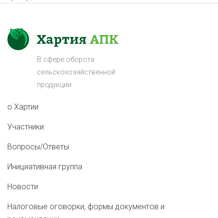
В сфере оборота
сельскохозяйственной
продукции
о Хартии
Участники
Вопросы/Ответы
Инициативная группа
Новости
Налоговые оговорки, формы документов и