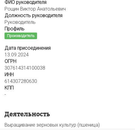
ФИО руководителя
Рощин Виктор Анатольевич
Должность руководителя
Руководитель
Профиль
Производитель
Дата присоединения
13.09.2024
ОГРН
307614314100038
ИНН
614307280630
КПП
-
Деятельность
Выращивание зерновых культур (пшеница)