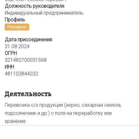
Должность руководителя
Индивидуальный предприниматель
Профиль
Посредник
Дата присоединения
31.08.2024
ОГРН
321482700031568
ИНН
481103844232
Деятельность
Перевозка с/х продукции (зерно, сахарная свекла,
подсолнечник и др.) с поля на переработку или
хранение.