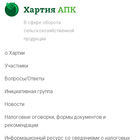
В сфере оборота
сельскохозяйственной
продукции
о Хартии
Участники
Вопросы/Ответы
Инициативная группа
Новости
Налоговые оговорки, формы документов и
рекомендации
Информационный ресурс со сведениями о налоговых