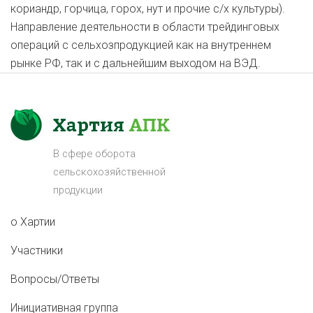
кориандр, горчица, горох, нут и прочие с/х культуры).
Направление деятельности в области трейдинговых
операций с сельхозпродукцией как на внутреннем
рынке РФ, так и с дальнейшим выходом на ВЭД.
В сфере оборота
сельскохозяйственной
продукции
о Хартии
Участники
Вопросы/Ответы
Инициативная группа