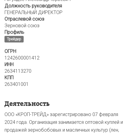
Должность руководителя
ГЕНЕРАЛЬНЫЙ ДИРЕКТОР
Отраслевой союз
Зерновой союз
Профиль
Трейдер
ОГРН
1242600001412
ИНН
2634113270
КПП
263401001
Деятельность
ООО «КРОП-ТРЕЙД» зарегистрировано 07 февраля
2024 года. Организация занимается оптовой куплей и
продажей зернобобовых и масличных культур (лен,