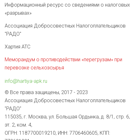
Информационный ресурс со сведениями о налоговых
«разрывах»
Ассоциация Добросовестных Налогоплательщиков
"РАДО"
Хартия АТС
Меморандум о противодействии «перегрузам» при
перевозке сельхозсырья
info@hartiya-apk.ru
© Все права защищены, 2017 - 2023
Ассоциация Добросовестных Налогоплательщиков
"РАДО"
115035, г. Москва, ул. Большая Ордынка, д. 8/1, стр. 6,
эт. 2, ком. 4,
ОГРН: 1187700019210, ИНН: 7706460605, КПП: