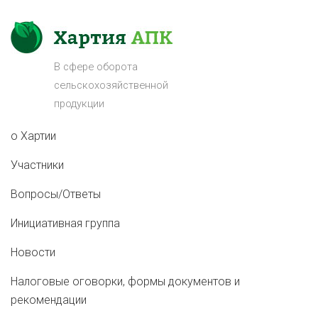
В сфере оборота
сельскохозяйственной
продукции
о Хартии
Участники
Вопросы/Ответы
Инициативная группа
Новости
Налоговые оговорки, формы документов и
рекомендации