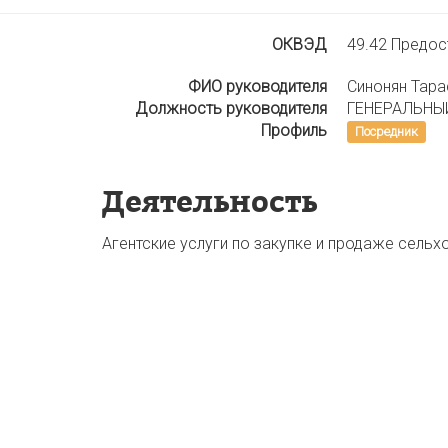
ОКВЭД
49.42 Предос
ФИО руководителя
Синонян Тара
Должность руководителя
ГЕНЕРАЛЬНЫ
Профиль
Посредник
Деятельность
Агентские услуги по закупке и продаже сельх