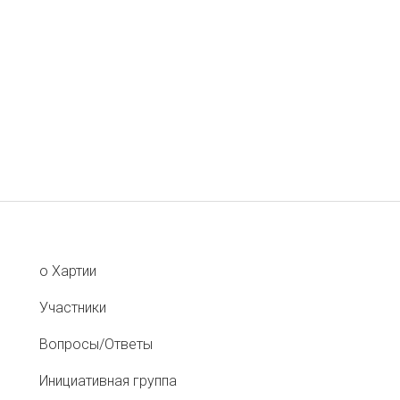
о Хартии
Участники
Вопросы/Ответы
Инициативная группа