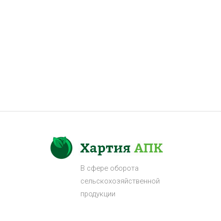
В сфере оборота
сельскохозяйственной
продукции