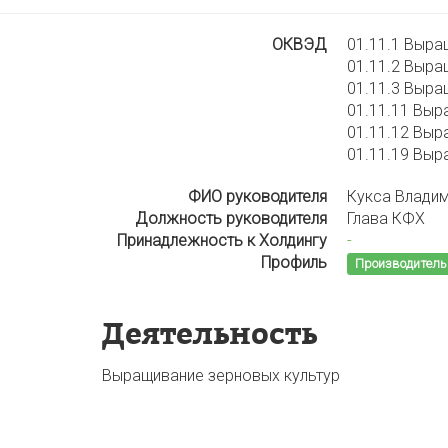
ОКВЭД
01.11.1 Выра
01.11.2 Выра
01.11.3 Выра
01.11.11 Вы
01.11.12 Выр
01.11.19 Выр
ФИО руководителя
Кукса Влади
Должность руководителя
Глава КФХ
Принадлежность к Холдингу
-
Профиль
Производитель
Деятельность
Выращивание зерновых культур