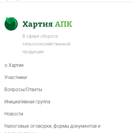
В сфере оборота
сельскохозяйственной
продукции
о Хартии
Участники
Вопросы/Ответы
Инициативная группа
Новости
Налоговые оговорки, формы документов и