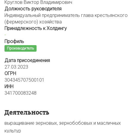
Круглов Виктор Владимирович
Должность руководителя
Индивидуальный предприниматель глава крестьянского
(фермерского) хозяйства
Принадлежность к Холдингу
-
Профиль
Производитель
Дата присоединения
27.03.2023
ОГРН
304345707500101
ИНН
341700083248
Деятельность
выращивание зерновых, зернобобовых и масличных
культур