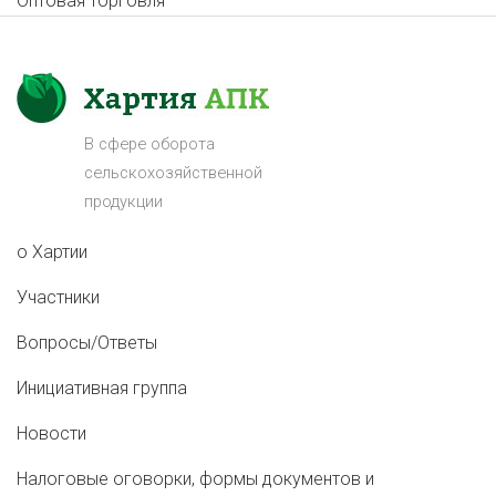
Оптовая торговля
В сфере оборота
сельскохозяйственной
продукции
о Хартии
Участники
Вопросы/Ответы
Инициативная группа
Новости
Налоговые оговорки, формы документов и