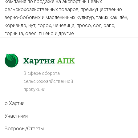
компания по продаже на экспорт нишевых
сельскохозяйственных товаров, преимущественно
зерно-бобовых и масленичных культур, таких как: лён,
кориандр, нут, горох, чечевица, просо, соя, рапс,
горчица, овёс, пшено и другие.
В сфере оборота
сельскохозяйственной
продукции
о Хартии
Участники
Вопросы/Ответы