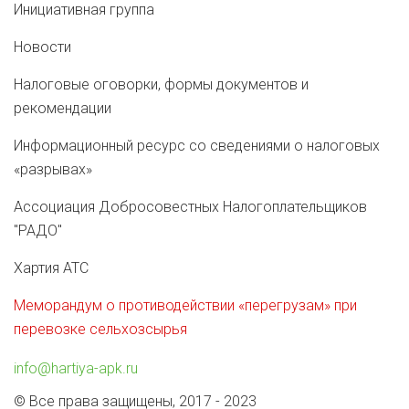
Инициативная группа
Новости
Налоговые оговорки, формы документов и
рекомендации
Информационный ресурс со сведениями о налоговых
«разрывах»
Ассоциация Добросовестных Налогоплательщиков
"РАДО"
Хартия АТС
Меморандум о противодействии «перегрузам» при
перевозке сельхозсырья
info@hartiya-apk.ru
© Все права защищены, 2017 - 2023