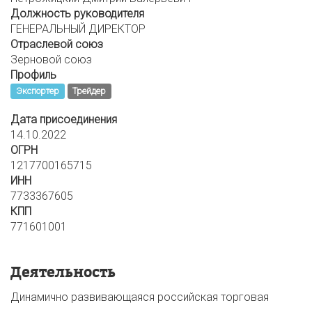
Должность руководителя
ГЕНЕРАЛЬНЫЙ ДИРЕКТОР
Отраслевой союз
Зерновой союз
Профиль
Экспортер
Трейдер
Дата присоединения
14.10.2022
ОГРН
1217700165715
ИНН
7733367605
КПП
771601001
Деятельность
Динамично развивающаяся российская торговая