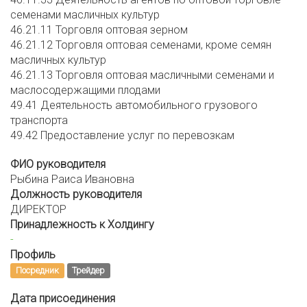
семенами масличных культур
46.21.11 Торговля оптовая зерном
46.21.12 Торговля оптовая семенами, кроме семян
масличных культур
46.21.13 Торговля оптовая масличными семенами и
маслосодержащими плодами
49.41 Деятельность автомобильного грузового
транспорта
49.42 Предоставление услуг по перевозкам
ФИО руководителя
Рыбина Раиса Ивановна
Должность руководителя
ДИРЕКТОР
Принадлежность к Холдингу
-
Профиль
Посредник
Трейдер
Дата присоединения