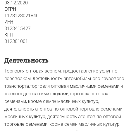
03.12.2020
ОГРН
1173123021840
ИНН
3123415427
КПП
312301001
Деятельность
Торговля оптовая зерном, предоставление услуг по
перевозкам, деятельность автомобильного грузового
транспорта,торговля оптовая масличными семенами и
маслосодержащими плодами,торговля оптовая
семенами, кроме семян масличных культур,
деятельность агентов по оптовой торговле семенами
масличных культур, деятельность агентов по оптовой
торговле семенами, кроме семян масличных культур,