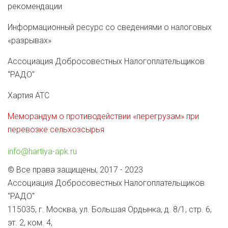
рекомендации
Информационный ресурс со сведениями о налоговых
«разрывах»
Ассоциация Добросовестных Налогоплательщиков
"РАДО"
Хартия АТС
Меморандум о противодействии «перегрузам» при
перевозке сельхозсырья
info@hartiya-apk.ru
© Все права защищены, 2017 - 2023
Ассоциация Добросовестных Налогоплательщиков
"РАДО"
115035, г. Москва, ул. Большая Ордынка, д. 8/1, стр. 6,
эт. 2, ком. 4,