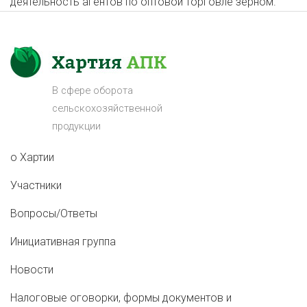
деятельность агентов по оптовой торговле зерном.
В сфере оборота
сельскохозяйственной
продукции
о Хартии
Участники
Вопросы/Ответы
Инициативная группа
Новости
Налоговые оговорки, формы документов и