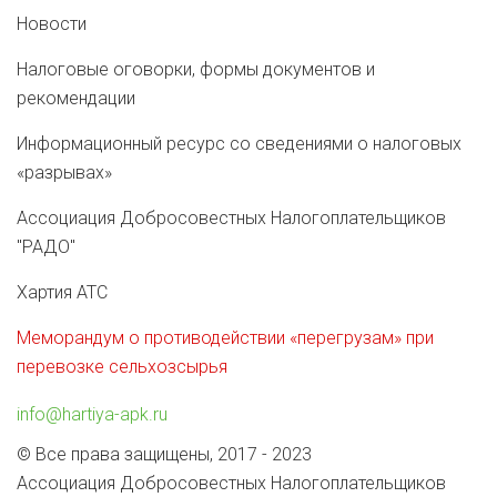
Новости
Налоговые оговорки, формы документов и
рекомендации
Информационный ресурс со сведениями о налоговых
«разрывах»
Ассоциация Добросовестных Налогоплательщиков
"РАДО"
Хартия АТС
Меморандум о противодействии «перегрузам» при
перевозке сельхозсырья
info@hartiya-apk.ru
© Все права защищены, 2017 - 2023
Ассоциация Добросовестных Налогоплательщиков