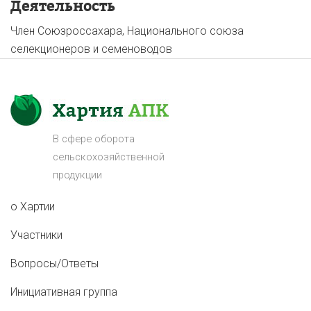
Деятельность
Член Союзроссахара, Национального союза
селекционеров и семеноводов
В сфере оборота
сельскохозяйственной
продукции
о Хартии
Участники
Вопросы/Ответы
Инициативная группа