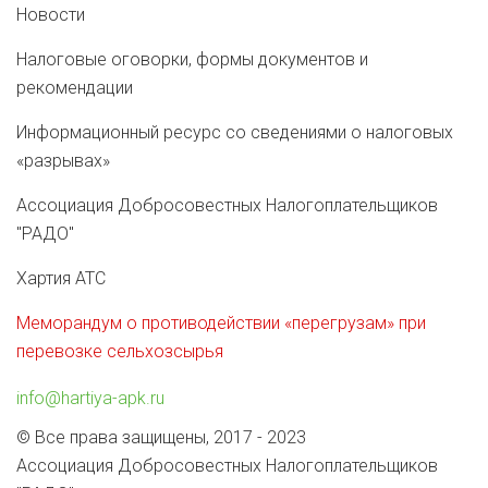
Новости
Налоговые оговорки, формы документов и
рекомендации
Информационный ресурс со сведениями о налоговых
«разрывах»
Ассоциация Добросовестных Налогоплательщиков
"РАДО"
Хартия АТС
Меморандум о противодействии «перегрузам» при
перевозке сельхозсырья
info@hartiya-apk.ru
© Все права защищены, 2017 - 2023
Ассоциация Добросовестных Налогоплательщиков