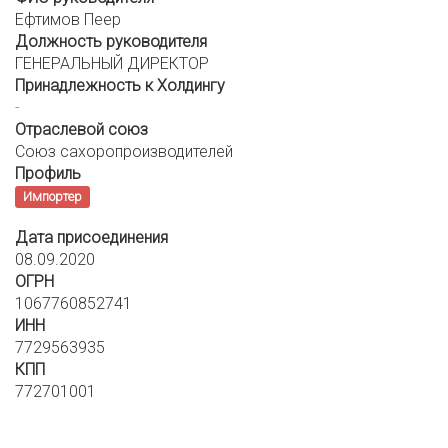
Ефтимов Пеер
Должность руководителя
ГЕНЕРАЛЬНЫЙ ДИРЕКТОР
Принадлежность к Холдингу
-
Отраслевой союз
Союз сахоропроизводителей
Профиль
Импортер
Дата присоединения
08.09.2020
ОГРН
1067760852741
ИНН
7729563935
КПП
772701001