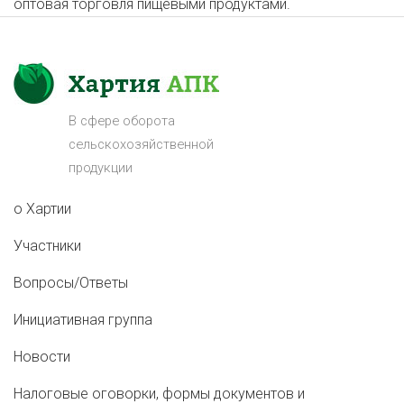
оптовая торговля пищевыми продуктами.
В сфере оборота
сельскохозяйственной
продукции
о Хартии
Участники
Вопросы/Ответы
Инициативная группа
Новости
Налоговые оговорки, формы документов и