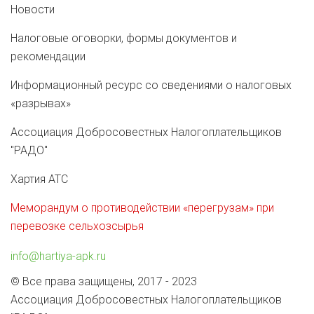
Новости
Налоговые оговорки, формы документов и
рекомендации
Информационный ресурс со сведениями о налоговых
«разрывах»
Ассоциация Добросовестных Налогоплательщиков
"РАДО"
Хартия АТС
Меморандум о противодействии «перегрузам» при
перевозке сельхозсырья
info@hartiya-apk.ru
© Все права защищены, 2017 - 2023
Ассоциация Добросовестных Налогоплательщиков