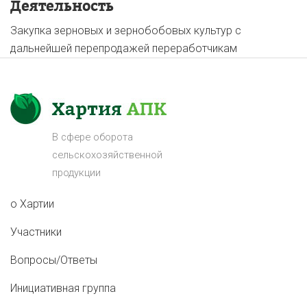
Деятельность
Закупка зерновых и зернобобовых культур с
дальнейшей перепродажей переработчикам
В сфере оборота
сельскохозяйственной
продукции
о Хартии
Участники
Вопросы/Ответы
Инициативная группа