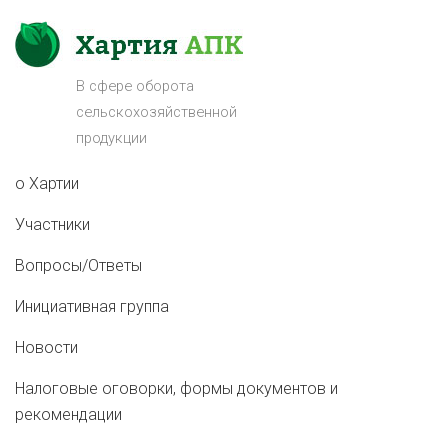
В сфере оборота
сельскохозяйственной
продукции
о Хартии
Участники
Вопросы/Ответы
Инициативная группа
Новости
Налоговые оговорки, формы документов и
рекомендации