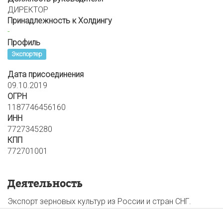
ДИРЕКТОР
Принадлежность к Холдингу
-
Профиль
Экспортер
Дата присоединения
09.10.2019
ОГРН
1187746456160
ИНН
7727345280
КПП
772701001
Деятельность
Экспорт зерновых культур из России и стран СНГ.