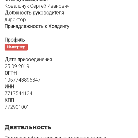
Ковальчук Сергей Иванович
Должность руководителя
директор
Принадлежность к Холдингу
-
Профиль
Импортер
Дата присоединения
25.09.2019
ОГРН
1057748896347
ИНН
7717544134
КПП
772901001
Деятельность