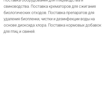
Поставка оборудования для птицеводства и
свиноводства. Поставка крематоров для сжигания
биологических отходов. Поставка препаратов для
удаления биопленки, чистки и дезинфекции воды на
основе диоксида хлора. Поставка кормовых добавок
для птиц и свиней.