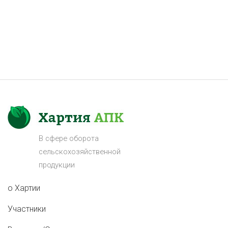
В сфере оборота
сельскохозяйственной
продукции
о Хартии
Участники