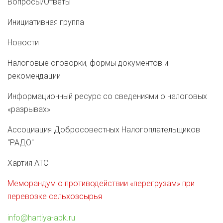
Вопросы/Ответы
Инициативная группа
Новости
Налоговые оговорки, формы документов и
рекомендации
Информационный ресурс со сведениями о налоговых
«разрывах»
Ассоциация Добросовестных Налогоплательщиков
"РАДО"
Хартия АТС
Меморандум о противодействии «перегрузам» при
перевозке сельхозсырья
info@hartiya-apk.ru