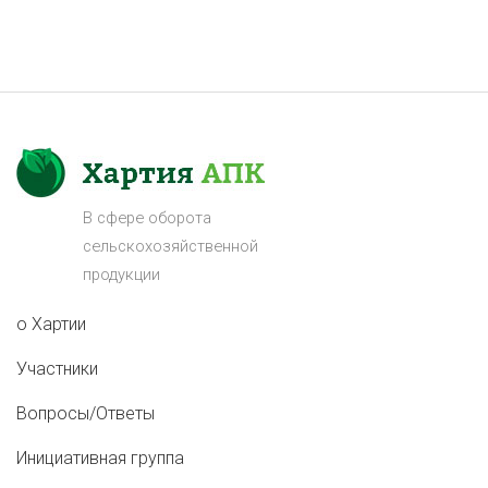
В сфере оборота
сельскохозяйственной
продукции
о Хартии
Участники
Вопросы/Ответы
Инициативная группа