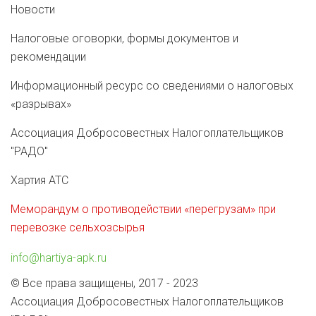
Новости
Налоговые оговорки, формы документов и
рекомендации
Информационный ресурс со сведениями о налоговых
«разрывах»
Ассоциация Добросовестных Налогоплательщиков
"РАДО"
Хартия АТС
Меморандум о противодействии «перегрузам» при
перевозке сельхозсырья
info@hartiya-apk.ru
© Все права защищены, 2017 - 2023
Ассоциация Добросовестных Налогоплательщиков