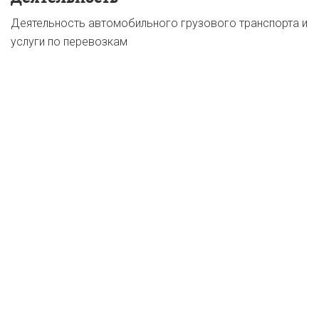
Деятельность автомобильного грузового транспорта и
услуги по перевозкам