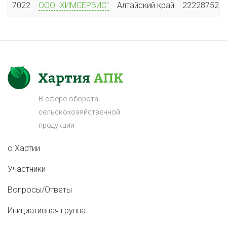
7022
ООО "ХИМСЕРВИС"
Алтайский край
222287525
В сфере оборота
сельскохозяйственной
продукции
о Хартии
Участники
Вопросы/Ответы
Инициативная группа